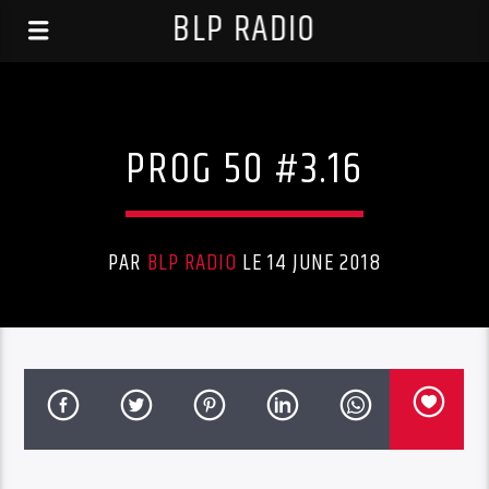
BLP RADIO
Uncategorized
PROG 50 #3.16
PAR
BLP RADIO
LE 14 JUNE 2018