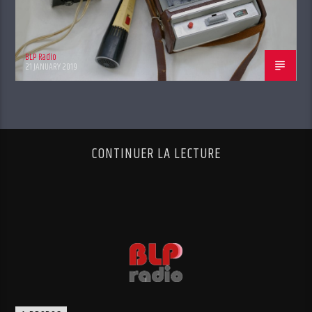
BLP Radio
21 JANUARY 2019
CONTINUER LA LECTURE