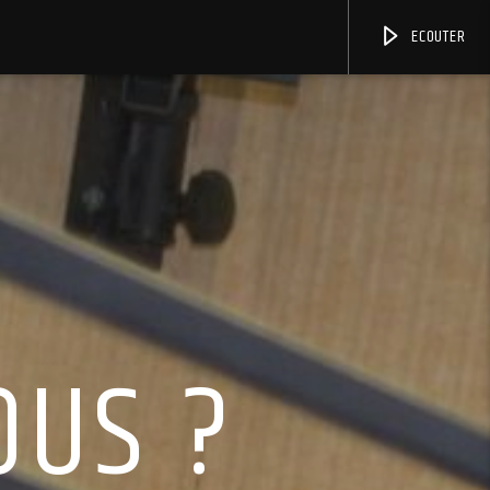
ECOUTER
OUS ?