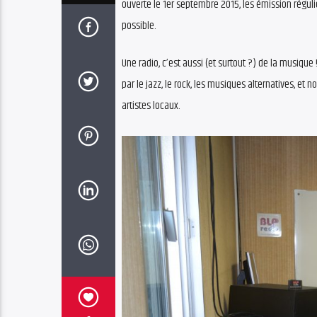
ouverte le 1er septembre 2015, les émission réguliè
possible.
Une radio, c’est aussi (et surtout ?) de la musique
par le jazz, le rock, les musiques alternatives, et
artistes locaux.