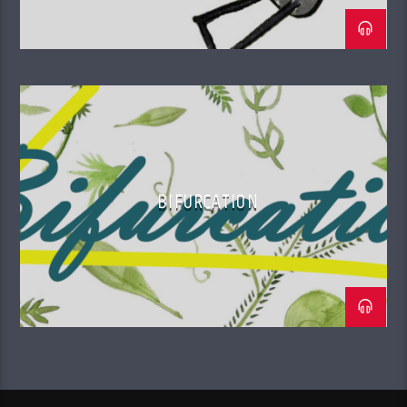
BIFURCATION