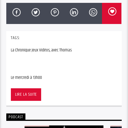
TAGS:
La Chronique Jeux Vidéos, avec Thomas
Le mercredi à 13h00
La Chronique Jeux Vidéos, avec Thomas
LIRE LA SUITE
Le mercredi à 13h00
PODCAST