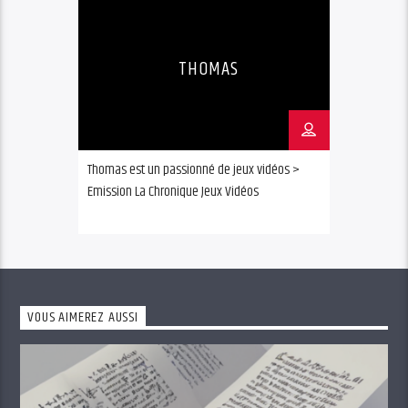
THOMAS
Thomas est un passionné de jeux vidéos >
Emission La Chronique Jeux Vidéos
VOUS AIMEREZ AUSSI