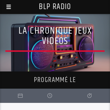
BLP RADIO
LA CHRONIQUE JEUX
VIDÉOS
PROGRAMMÉ LE