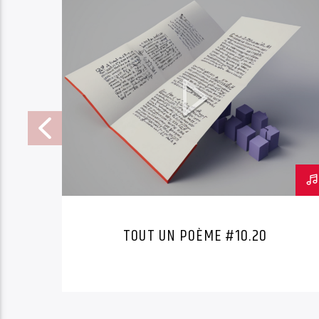
TOUT UN POÈME #10.20