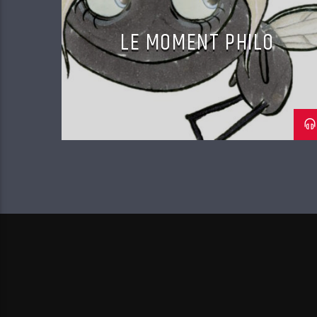
LE MOMENT PHILO