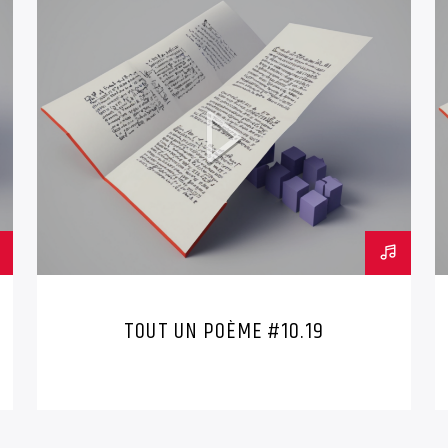
TOUT UN POÈME #10.19