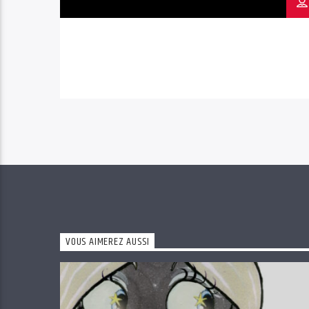
VOUS AIMEREZ AUSSI