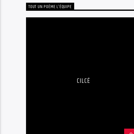
TOUT UN POÈME L'ÉQUIPE
CILCÉ