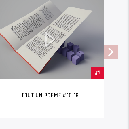
TOUT UN POÈME #10.18