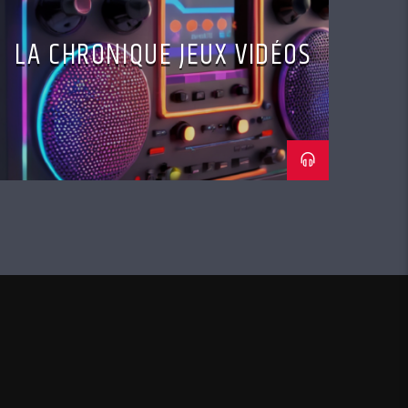
LA CHRONIQUE JEUX VIDÉOS