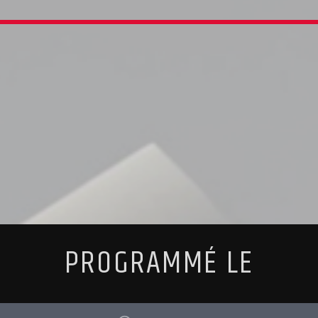
PROGRAMMÉ LE