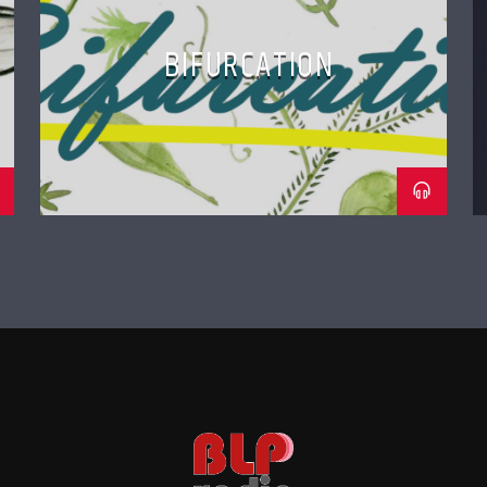
BIFURCATION