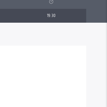
19:30