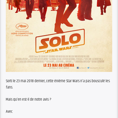
Sorti le 23 mai 2018 dernier, cette énième Star Wars n’a pas bousculé les
fans.
Mais qu’en est-il de notre avis ?
Avec