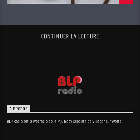
CONTINUER LA LECTURE
A PROPOS
BLP Radio est la webradio de la MJC Boby Lapointe de Villebon sur Yvette.