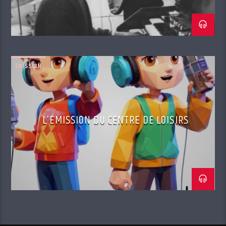
EMISSION
L’ÉMISSION DU CENTRE DE LOISIRS