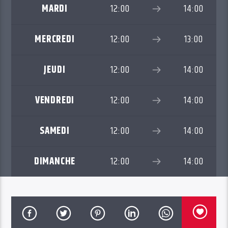
MARDI
12:00
14:00
MERCREDI
12:00
13:00
JEUDI
12:00
14:00
VENDREDI
12:00
14:00
SAMEDI
12:00
14:00
DIMANCHE
12:00
14:00