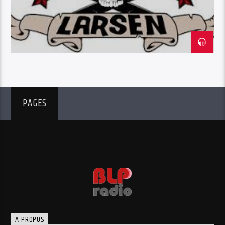
PAGES
A PROPOS