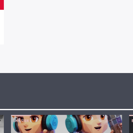
EMISSION