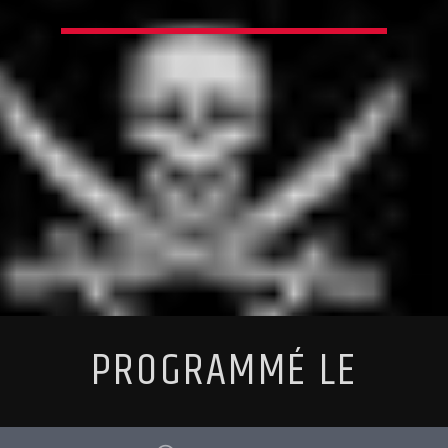
PROGRAMMÉ LE