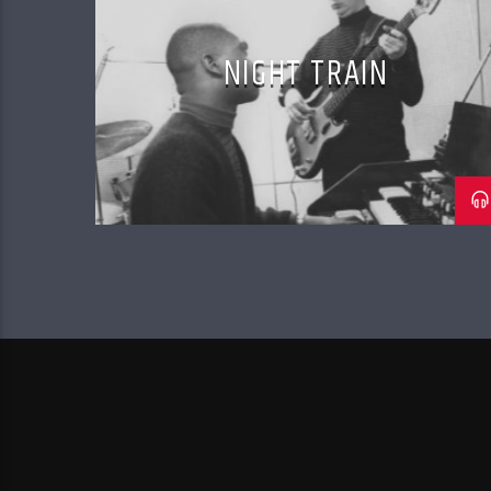
NIGHT TRAIN