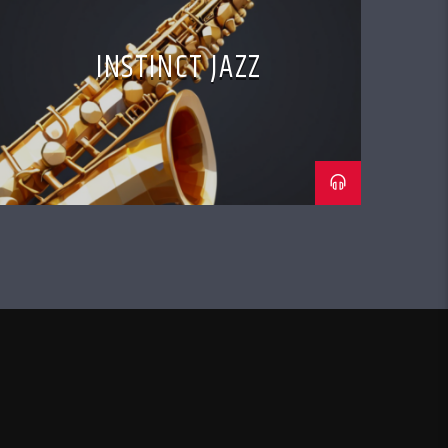
INSTINCT JAZZ