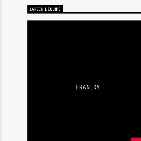
LARSEN L'ÉQUIPE
FRANCKY