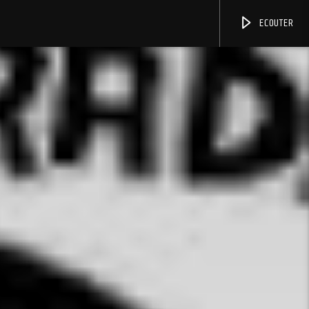
ECOUTER