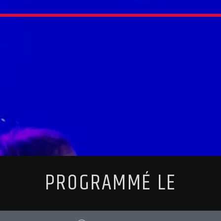
PROGRAMMÉ LE