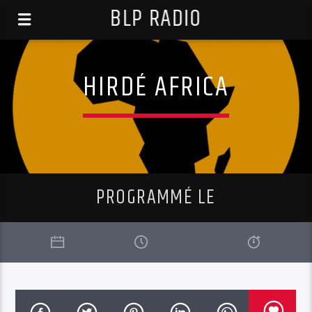
BLP RADIO
HIRDÉ AFRICA
PROGRAMMÉ LE