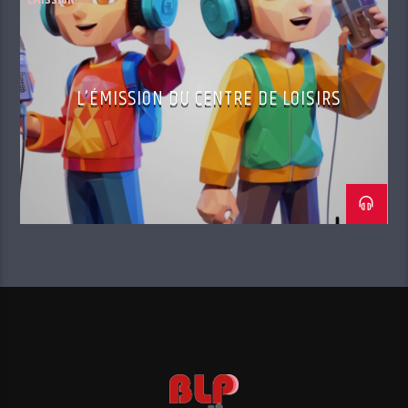
EMISSION
L’ÉMISSION DU CENTRE DE LOISIRS