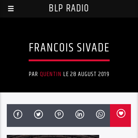
BLP RADIO
FRANCOIS SIVADE
PAR
QUENTIN
LE 28 AUGUST 2019