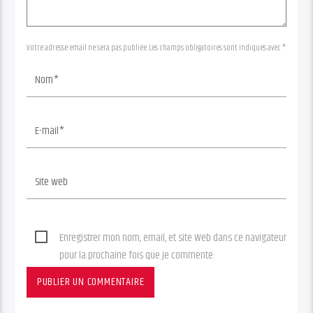
Votre adresse email ne sera pas publiée. Les champs obligatoires sont indiqués avec *
Enregistrer mon nom, email, et site Web dans ce navigateur
pour la prochaine fois que je commente.