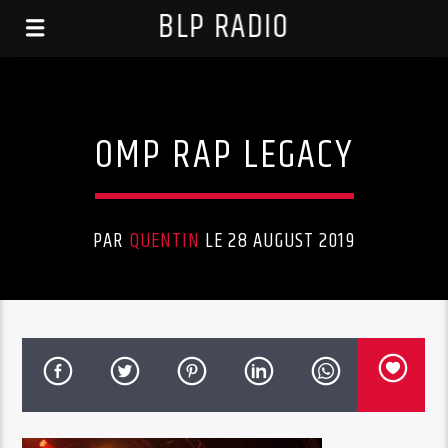
BLP RADIO
OMP RAP LEGACY
PAR
QUENTIN
LE 28 AUGUST 2019