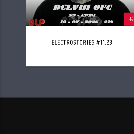
ELECTROSTORIES #11.23