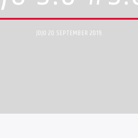
JOJO 20 SEPTEMBER 2019