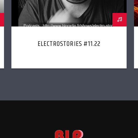
ELECTROSTORIES #11.22