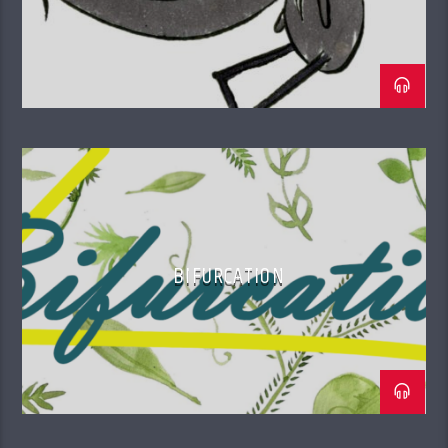
BIFURCATION