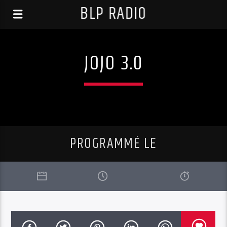
BLP RADIO
JOJO 3.0
PROGRAMMÉ LE