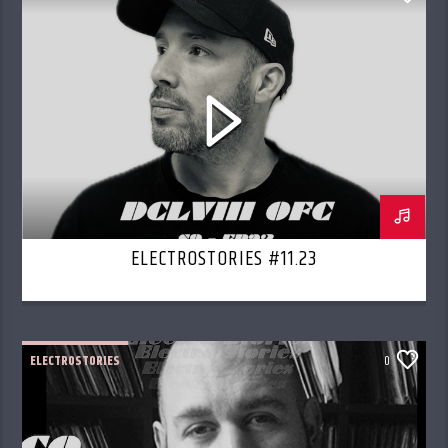
ELECTROSTORIES #11.23
ELECTROSTORIES
0