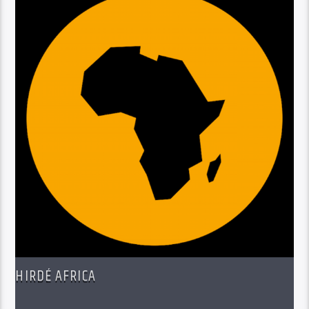
HIRDÉ AFRICA