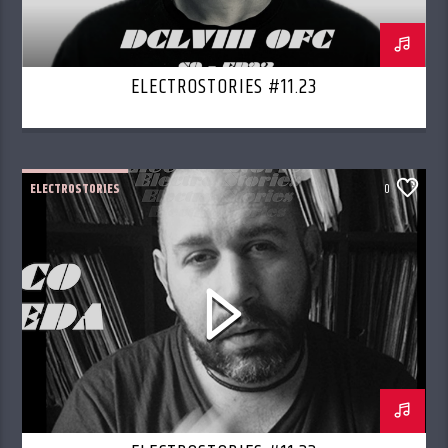
ELECTROSTORIES #11.23
ELECTROSTORIES
0