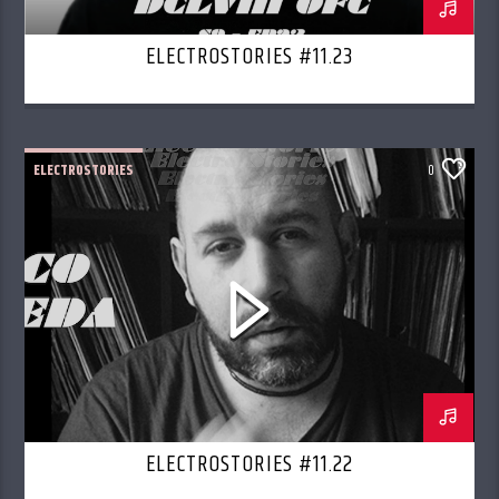
ELECTROSTORIES #11.23
ELECTROSTORIES
0
ELECTROSTORIES #11.22