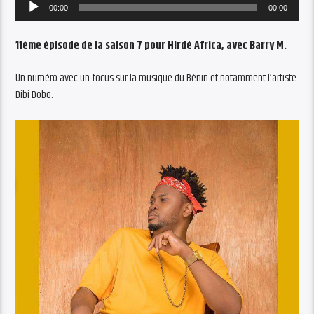
Audio
00:00
00:00
Player
11ème épisode de la saison 7 pour Hirdé Africa, avec Barry M.
Un numéro avec un focus sur la musique du Bénin et notamment l’artiste
Dibi Dobo.