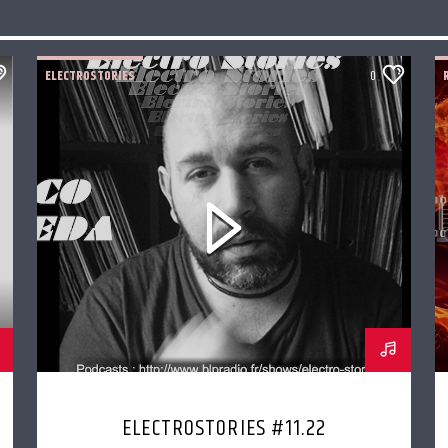
ELECTROSTORIES
0
ELECTROSTORIES #11.22