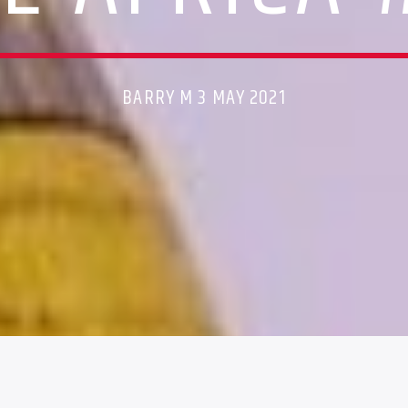
BARRY M 3 MAY 2021