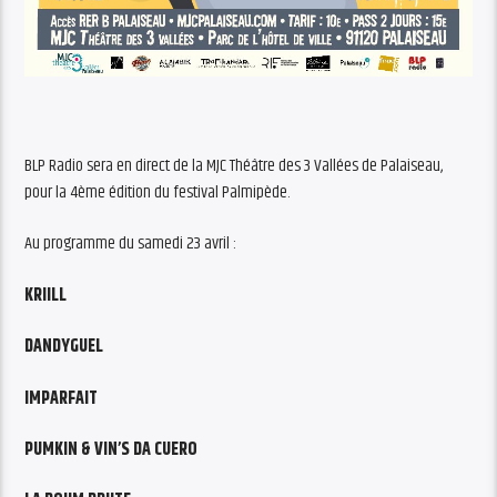
BLP Radio sera en direct de la MJC Théâtre des 3 Vallées de Palaiseau,
pour la 4ème édition du festival Palmipède.
Au programme du samedi 23 avril :
KRIILL
DANDYGUEL
IMPARFAIT
PUMKIN & VIN’S DA CUERO