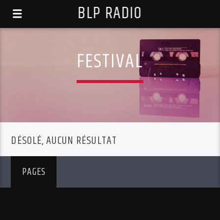
BLP RADIO
FESTIVAL
DÉSOLÉ, AUCUN RÉSULTAT
PAGES