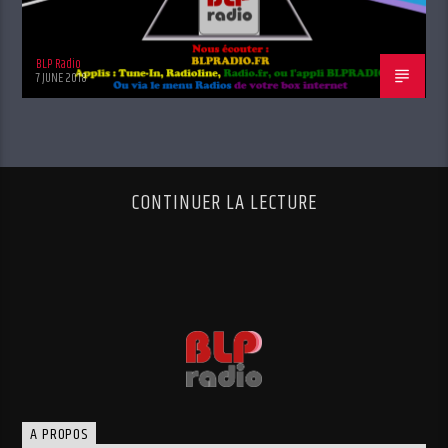
BLP Radio
7 JUNE 2018
CONTINUER LA LECTURE
A PROPOS