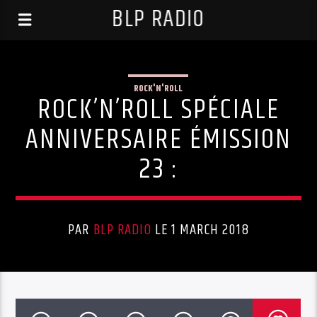
BLP RADIO
ROCK'N'ROLL
ROCK’N’ROLL SPÉCIALE
ANNIVERSAIRE ÉMISSION
23 :
PAR
BLP RADIO
LE 1 MARCH 2018