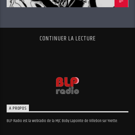
31 AUGUST 2018
CONTINUER LA LECTURE
A PROPOS
BLP Radio est la webradio de la MJC Boby Lapointe de Villebon sur Yvette.