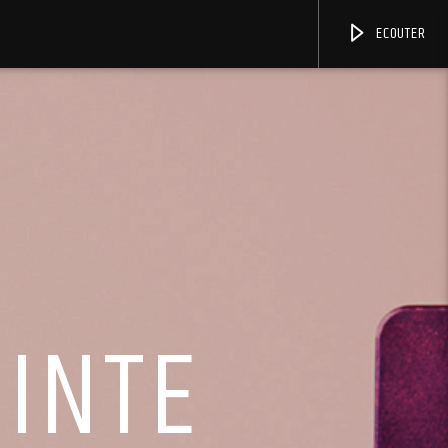
ECOUTER
OINTE