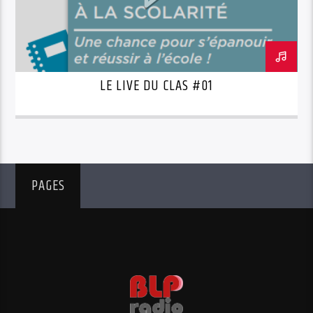
LE LIVE DU CLAS #01
PAGES