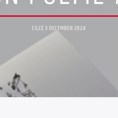
CILCÉ 3 DECEMBER 2024