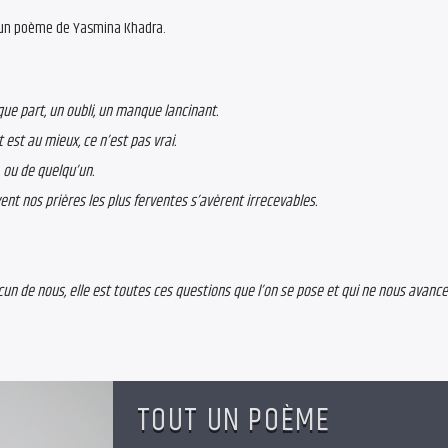
 un poème de Yasmina Khadra.
que part, un oubli, un manque lancinant.
 est au mieux, ce n’est pas vrai.
 ou de quelqu’un.
ent nos prières les plus ferventes s’avèrent irrecevables.
chacun de nous, elle est toutes ces questions que l’on se pose et qui ne nous avance
TOUT UN POÈME