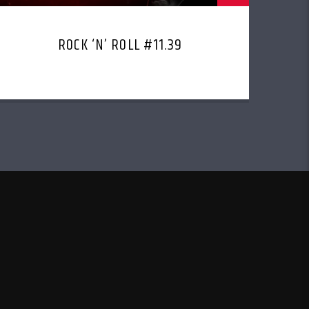
ROCK ‘N’ ROLL #11.39