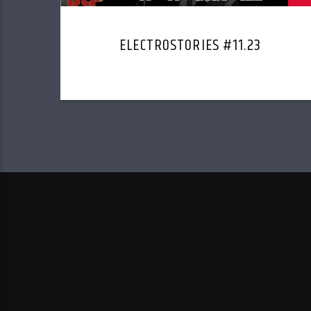
ELECTROSTORIES #11.23