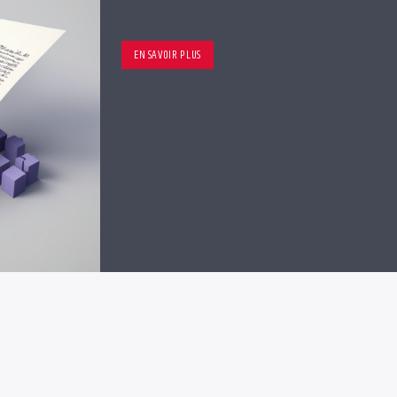
EN SAVOIR PLUS