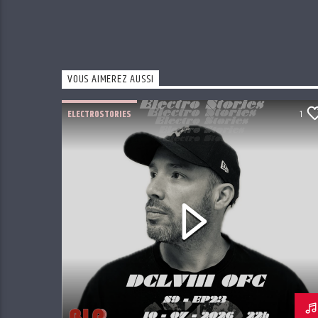
VOUS AIMEREZ AUSSI
ELECTROSTORIES
1