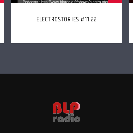
ELECTROSTORIES #11.22