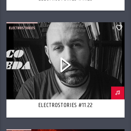
ELECTROSTORIES
0
ELECTROSTORIES #11.22