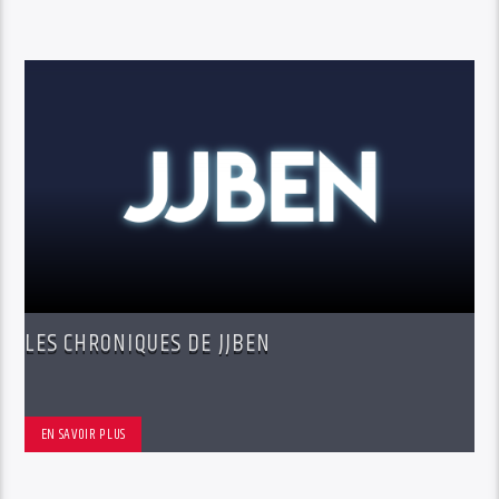
LES CHRONIQUES DE JJBEN
EN SAVOIR PLUS