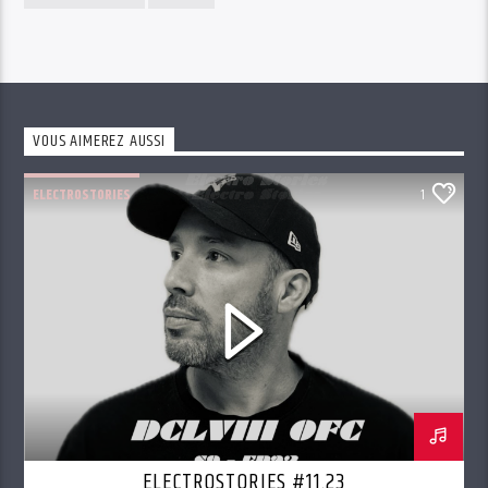
VOUS AIMEREZ AUSSI
ELECTROSTORIES
1
ELECTROSTORIES #11.23