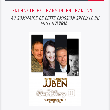
ENCHANTÉ, EN CHANSON, EN CHANTANT !
AU SOMMAIRE DE CETTE ÉMISSION SPÉCIALE DU
MOIS D’
AVRIL
: