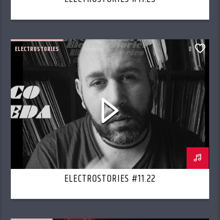
ELECTROSTORIES
0
ELECTROSTORIES #11.22