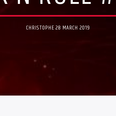
CHRISTOPHE 28 MARCH 2019