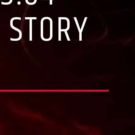
 STORY