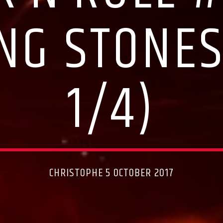
ING STONES
1/4)
CHRISTOPHE 5 OCTOBER 2017