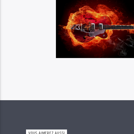
VOUS AIMEREZ AUSSI