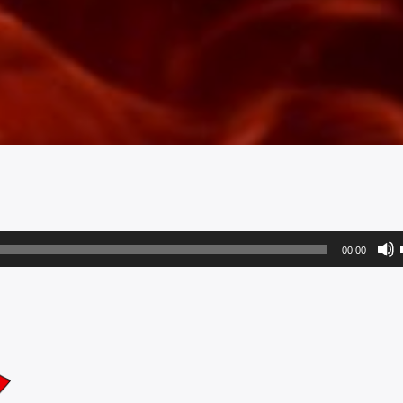
00:00