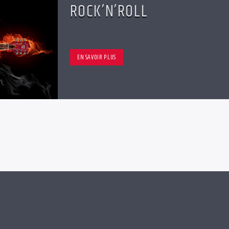
ROCK’N’ROLL
EN SAVOIR PLUS