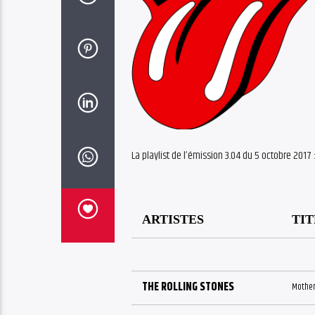
La playlist de l’émission 3.04 du 5 octobre 2017 
ARTISTES
TIT
THE ROLLING STONES
Mother’