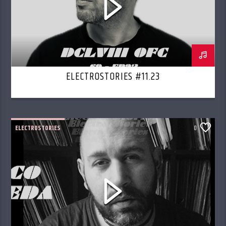
ELECTROSTORIES #11.23
ELECTROSTORIES
0