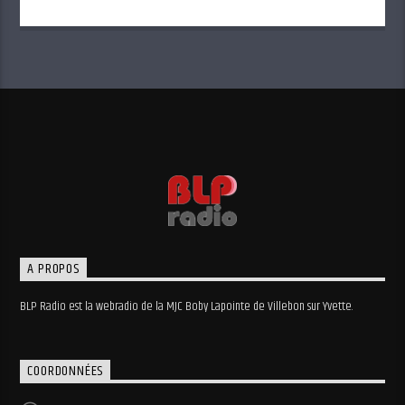
A PROPOS
BLP Radio est la webradio de la MJC Boby Lapointe de Villebon sur Yvette.
COORDONNÉES