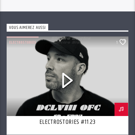
VOUS AIMEREZ AUSSI
ELECTROSTORIES
1
ELECTROSTORIES #11.23