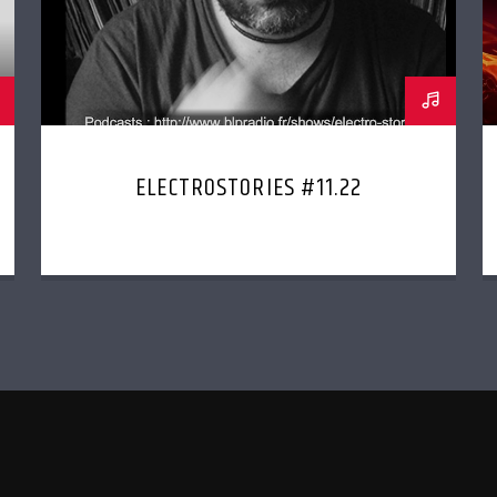
ELECTROSTORIES #11.22