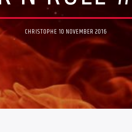
CHRISTOPHE 10 NOVEMBER 2016