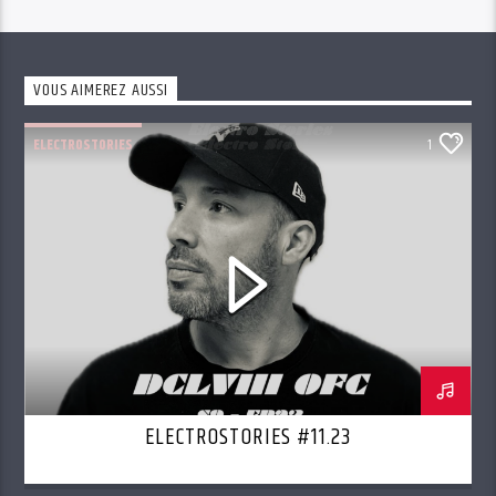
VOUS AIMEREZ AUSSI
ELECTROSTORIES
1
ELECTROSTORIES #11.23