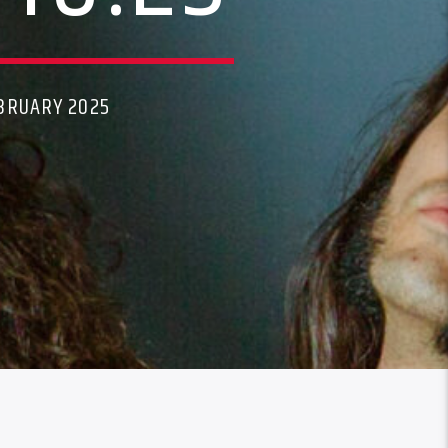
BRUARY 2025