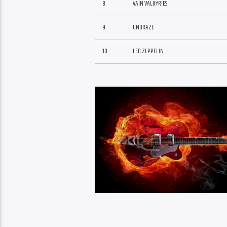
8
VAIN VALKYRIES
9
UNBRAZE
10
LED ZEPPELIN