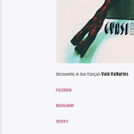
Découverte, le duo français
Vain Valkyries
FACEBOOK
INSTAGRAM
SPOTIFY