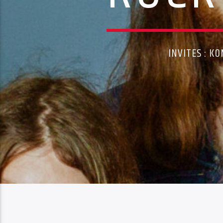
INVITES : 