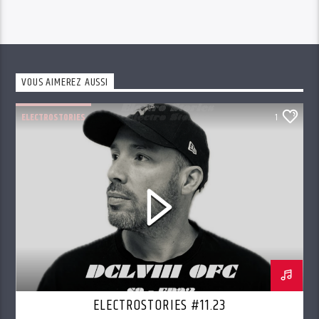
VOUS AIMEREZ AUSSI
ELECTROSTORIES
1
ELECTROSTORIES #11.23