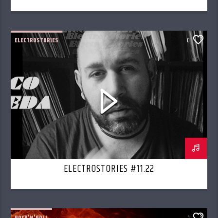
ELECTROSTORIES
0
ELECTROSTORIES #11.22