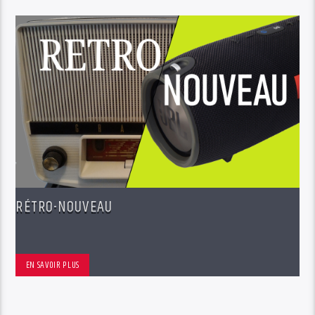
RÉTRO-NOUVEAU
EN SAVOIR PLUS