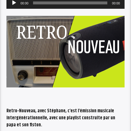
Audio
00:00
00:00
Player
Retro-Nouveau, avec Stéphane, c’est l’émission musicale
intergénérationnelle, avec une playlist construite par un
papa et son fiston.