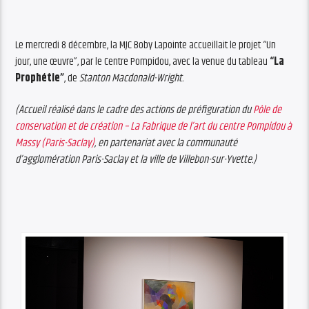
Le mercredi 8 décembre, la MJC Boby Lapointe accueillait le projet “Un
jour, une œuvre”, par le Centre Pompidou, avec la venue du tableau
“La
Prophétie”
, de
Stanton Macdonald-Wright.
(Accueil réalisé dans le cadre des actions de préfiguration du
Pôle de
conservation et de création – La Fabrique de l’art du centre Pompidou à
Massy (Paris-Saclay)
, en partenariat avec la communauté
d’agglomération Paris-Saclay et la ville de Villebon-sur-Yvette.)