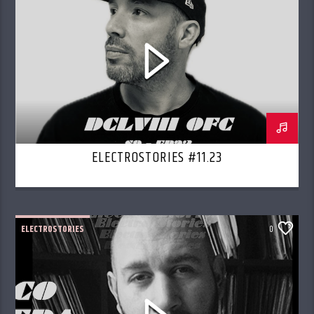
ELECTROSTORIES #11.23
ELECTROSTORIES
0