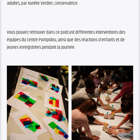
adultes, par Aurélie Verdier, conservatrice.
Vous pouvez retrouver dans ce podcast différentes interventions des
équipes du Centre Pompidou, ainsi que des réactions d’enfants et de
jeunes enregistrées pendant la journée.