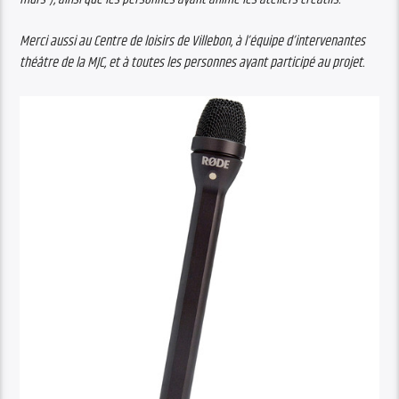
Merci aussi au Centre de loisirs de Villebon, à l’équipe d’intervenantes
théâtre de la MJC, et à toutes les personnes ayant participé au projet.