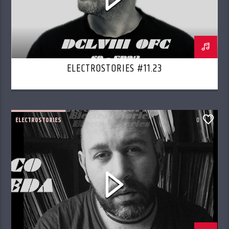
ELECTROSTORIES #11.23
ELECTROSTORIES
0