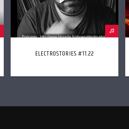
ELECTROSTORIES #11.22