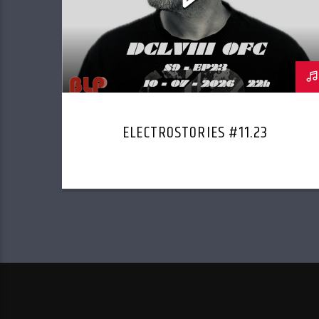
ELECTROSTORIES #11.23