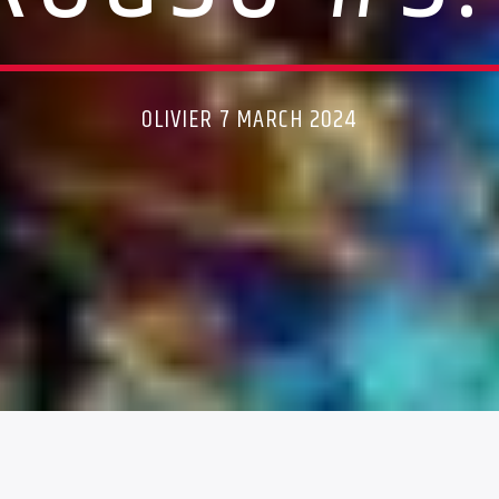
OLIVIER 7 MARCH 2024