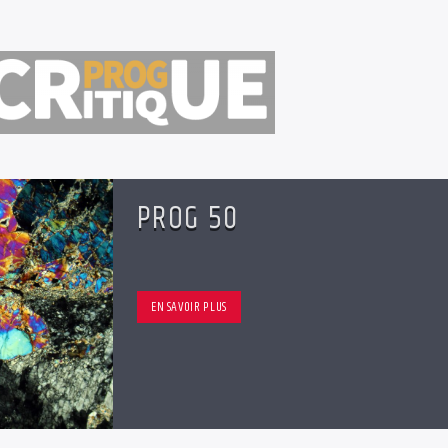
PROG 50
EN SAVOIR PLUS