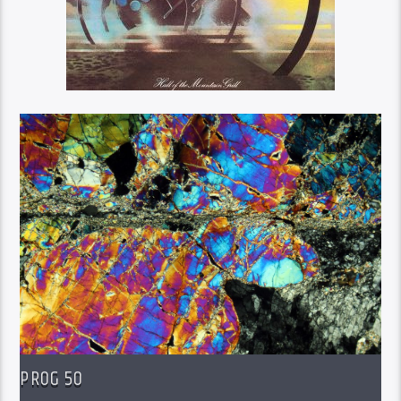
PROG 50