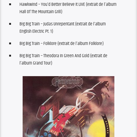
Hawkwind – You’d Better Believe It LIVE (extrait de l’album
Hall Of The Mountain Grill)
Big Big Train – Judas Unrepentant (extrait de l’album
English Electric Pt. 1)
Big Big Train – Folklore (extrait de l’album Folklore)
Big Big Train – Theodora In Green And Gold (extrait de
l’album Grand Tour)