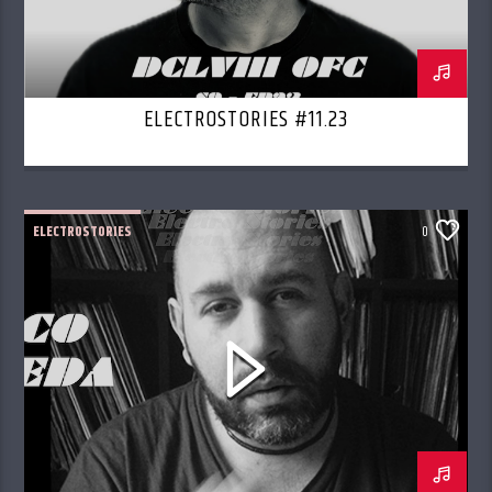
ELECTROSTORIES #11.23
ELECTROSTORIES
0