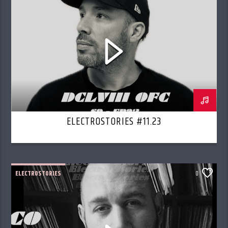
ELECTROSTORIES #11.23
ELECTROSTORIES
0