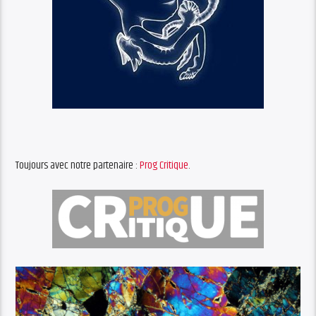
Toujours avec notre partenaire :
Prog Critique
.