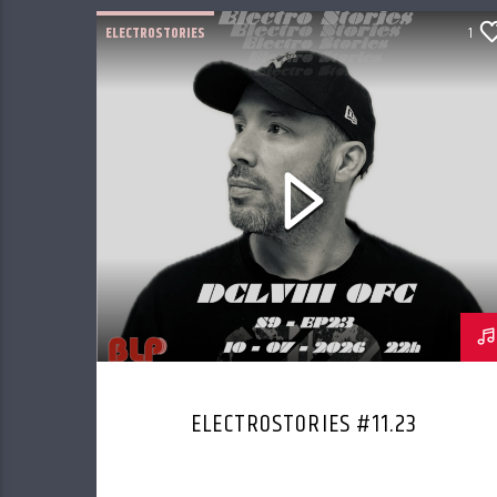
ELECTROSTORIES
1
ELECTROSTORIES #11.23