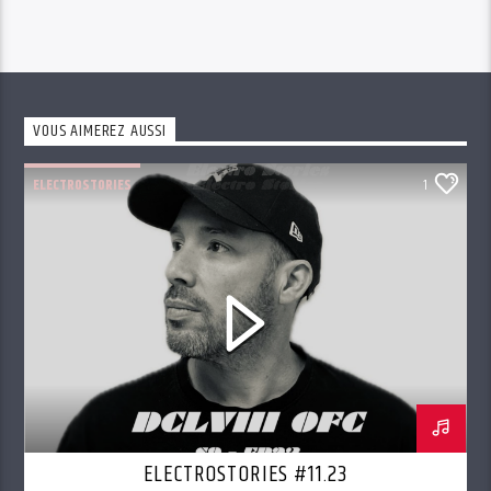
VOUS AIMEREZ AUSSI
ELECTROSTORIES
1
ELECTROSTORIES #11.23