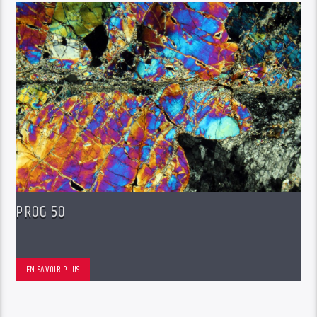
PROG 50
EN SAVOIR PLUS