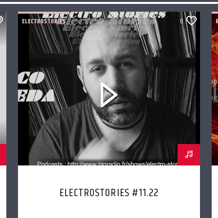
ELECTROSTORIES
0
ELECTROSTORIES #11.22