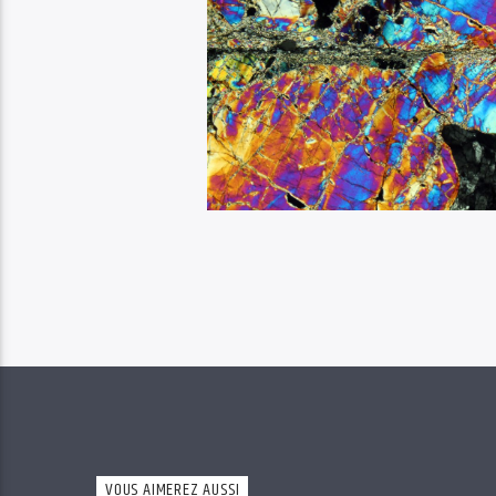
VOUS AIMEREZ AUSSI