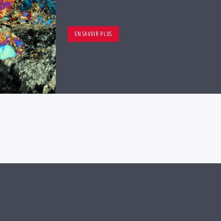
EN SAVOIR PLUS