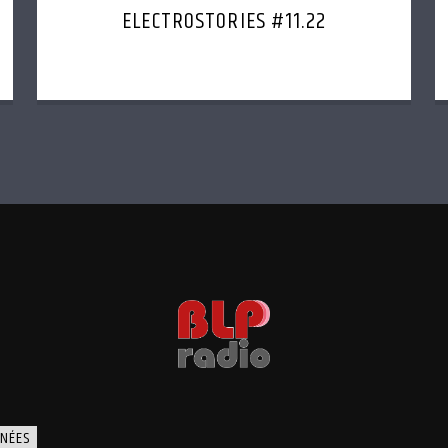
ELECTROSTORIES #11.22
NÉES