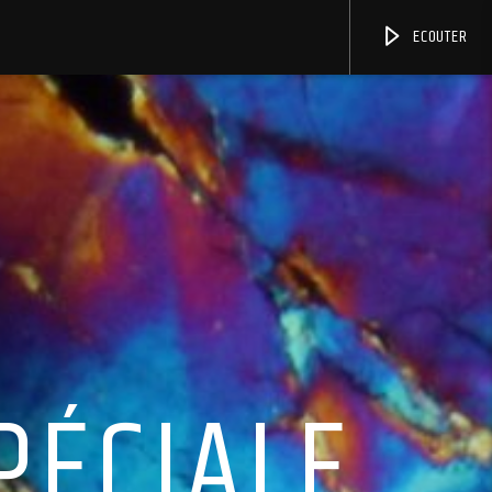
ECOUTER
PÉCIALE