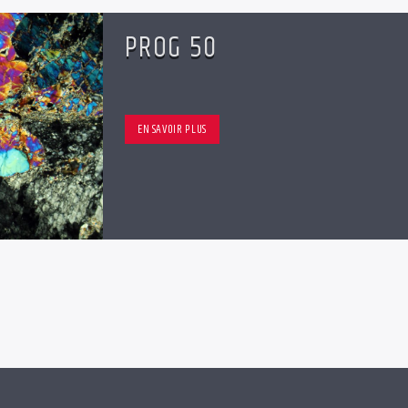
PROG 50
EN SAVOIR PLUS