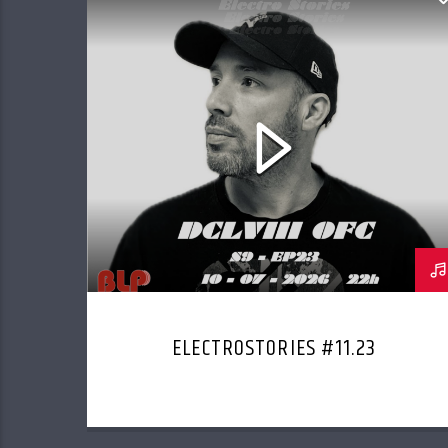
ELECTROSTORIES #11.23