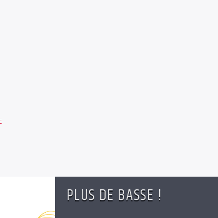
E
PLUS DE BASSE !