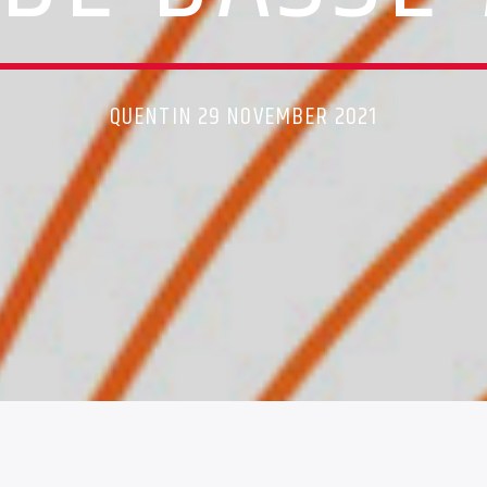
QUENTIN 29 NOVEMBER 2021