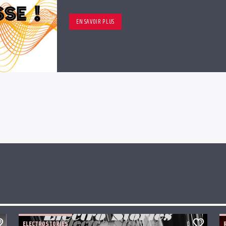
EN SAVOIR PLUS
ELECTROSTORIES
0