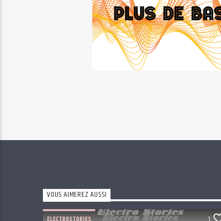
VOUS AIMEREZ AUSSI
ELECTROSTORIES
1