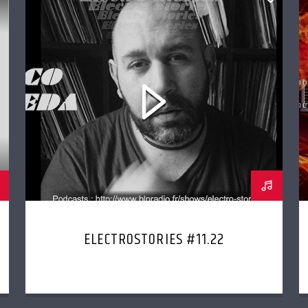
ELECTROSTORIES #11.22