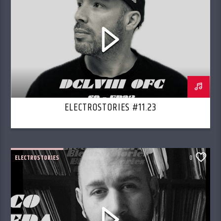
ELECTROSTORIES #11.23
ELECTROSTORIES
0