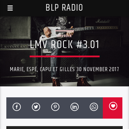
BLP RADIO
LMV ROCK
LMV ROCK #3.01
MARIE, ESPÉ, CAPU ET GILLES 30 NOVEMBER 2017